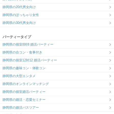
静岡県の20代男女向け
静岡県のぽっちゃり女性
静岡県の30代男女向け
パーティータイプ
静岡県の個室8対8 婚活パーティー
静岡県の合コン・食事付き
静岡県の個室12対12 婚活パーティー
静岡県の趣味コン・体験コン
静岡県の大型エンタメ
静岡県のオンラインマッチング
静岡県の個室婚活パーティー
静岡県の婚活・恋愛セミナー
静岡県の婚活バスツアー