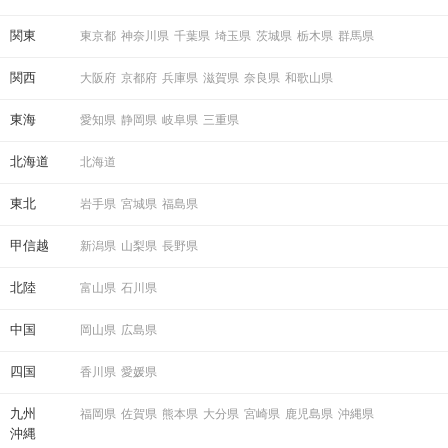
関東
東京都
神奈川県
千葉県
埼玉県
茨城県
栃木県
群馬県
関西
大阪府
京都府
兵庫県
滋賀県
奈良県
和歌山県
東海
愛知県
静岡県
岐阜県
三重県
北海道
北海道
東北
岩手県
宮城県
福島県
甲信越
新潟県
山梨県
長野県
北陸
富山県
石川県
中国
岡山県
広島県
四国
香川県
愛媛県
九州
福岡県
佐賀県
熊本県
大分県
宮崎県
鹿児島県
沖縄県
沖縄