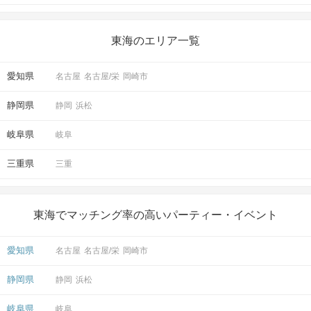
東海のエリア一覧
愛知県
名古屋
名古屋/栄
岡崎市
静岡県
静岡
浜松
岐阜県
岐阜
三重県
三重
東海でマッチング率の高いパーティー・イベント
愛知県
名古屋
名古屋/栄
岡崎市
静岡県
静岡
浜松
岐阜県
岐阜