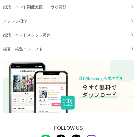
婚活イベント開催支援・コラボ実績
スタッフ紹介
婚活イベントスタッフ募集
接客・接遇コンテスト
FOLLOW US