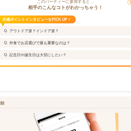
このパーティーに参加すると…
相手のこんなコトがわかっちゃう！
共感ポイントインタビューをPICK UP！
アウトドア派？インドア派？
外食でお店選びで最も重要なのは？
記念日や誕生日は大切にしたい？
開始