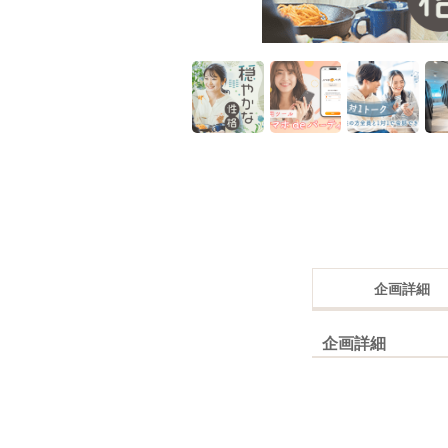
企画詳細
企画詳細