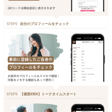
STEP2
自分のプロフィールをチェック
STEP3
【個室8対8】トークタイムスタート