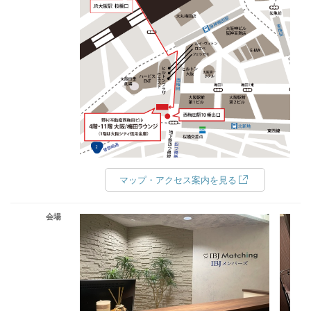
マップ・アクセス案内を見る
会場