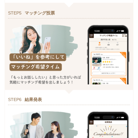
STEP5
マッチング投票
STEP6
結果発表