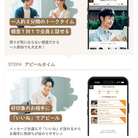
STEP4
アピールタイム