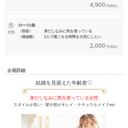
4,900
円(税込)
30〜33歳
〈容姿〉 身だしなみに気を使っている
女性
〈価値観〉 2人で過ごせる時間を大切にしたい
2,000
円(税込)
企画詳細
結婚を見据えた年齢差♡
身だしなみに気を使っている女性
スタイルが良い・髪や肌がキレイ・ナチュラルメイクetc