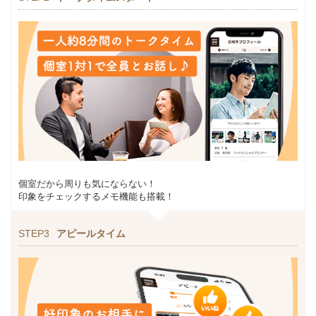
個室だから周りも気にならない！
印象をチェックするメモ機能も搭載！
STEP3
アピールタイム