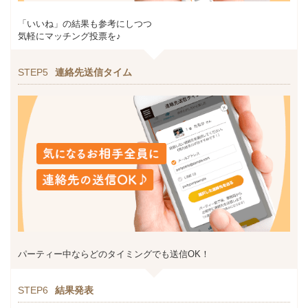
「いいね」の結果も参考にしつつ
気軽にマッチング投票を♪
STEP5
連絡先送信タイム
パーティー中ならどのタイミングでも送信OK！
STEP6
結果発表