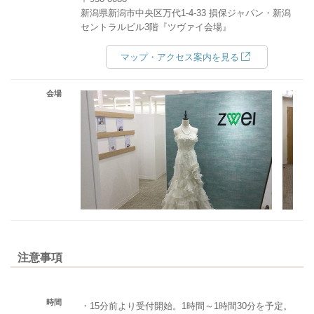
新潟県新潟市中央区万代1-4-33 損保ジャパン・新潟
セントラルビル3階『ツヴァイ会場』
マップ・アクセス案内を見る
会場
注意事項
時間
・15分前より受付開始。1時間～1時間30分を予定。