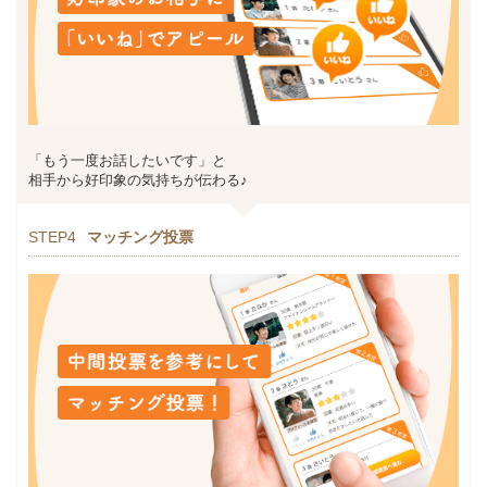
「もう一度お話したいです」と
相手から好印象の気持ちが伝わる♪
STEP4
マッチング投票