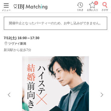
0
りれき
お気に入り
さがす
メニュー
開催中止となったパーティーのため、お申し込みができません。
7/12(土) 16:00～17:30
ツヴァイ新潟
新潟駅から徒歩7分