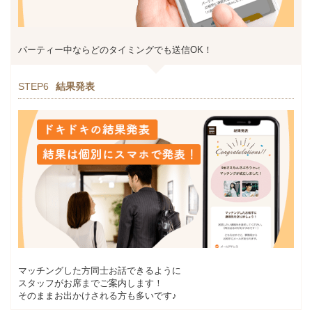
パーティー中ならどのタイミングでも送信OK！
STEP6
結果発表
マッチングした方同士お話できるように
スタッフがお席までご案内します！
そのままお出かけされる方も多いです♪