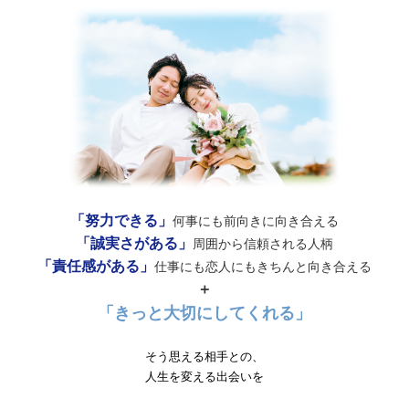
「努力できる」
何事にも前向きに向き合える
「誠実さがある」
周囲から信頼される人柄
「責任感がある」
仕事にも恋人にもきちんと向き合える
＋
「きっと大切にしてくれる」
そう思える相手との、
人生を変える出会いを