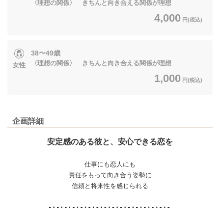
〈理想の関係〉 きちんと向き合える関係が理想
4,000
円(税込)
38〜49歳
〈理想の関係〉 きちんと向き合える関係が理想
女性
1,000
円(税込)
企画詳細
安定感のある彼と、安心できる恋を
仕事にも恋人にも
責任をもって向き合う姿勢に
信頼と将来性を感じられる