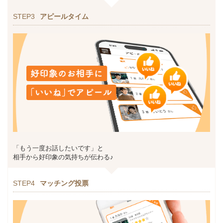
STEP3
アピールタイム
「もう一度お話したいです」と
相手から好印象の気持ちが伝わる♪
STEP4
マッチング投票