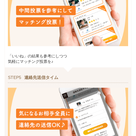
「いいね」の結果も参考にしつつ
気軽にマッチング投票を♪
STEP5
連絡先送信タイム