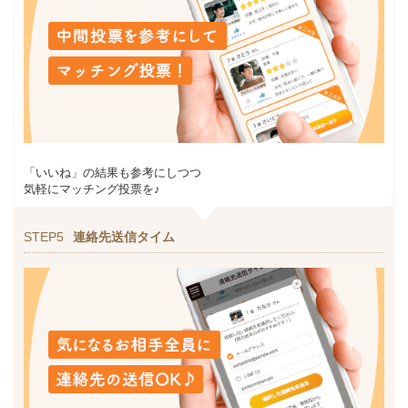
「いいね」の結果も参考にしつつ
気軽にマッチング投票を♪
STEP5
連絡先送信タイム