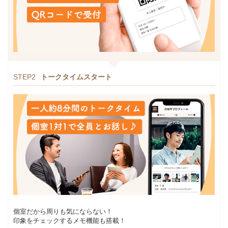
STEP2
トークタイムスタート
個室だから周りも気にならない！
印象をチェックするメモ機能も搭載！