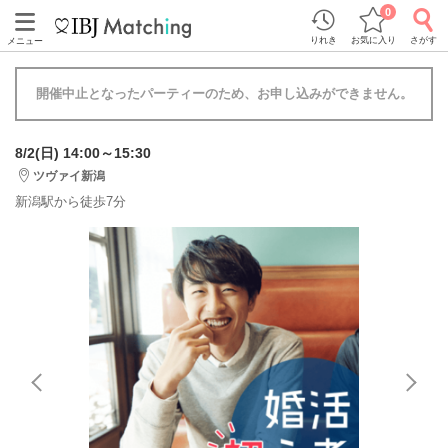
0
りれき
お気に入り
さがす
メニュー
開催中止となったパーティーのため、お申し込みができません。
8/2(日) 14:00～15:30
ツヴァイ新潟
新潟駅から徒歩7分