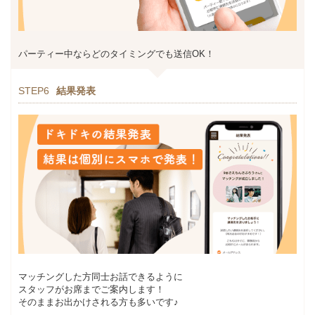
パーティー中ならどのタイミングでも送信OK！
STEP6
結果発表
マッチングした方同士お話できるように
スタッフがお席までご案内します！
そのままお出かけされる方も多いです♪