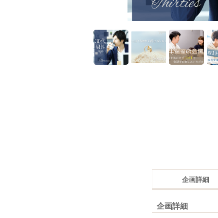
企画詳細
企画詳細