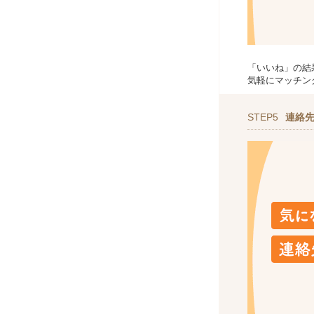
「いいね」の結
気軽にマッチン
STEP5
連絡