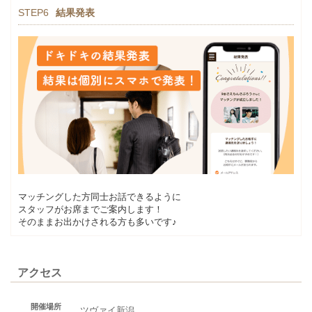
STEP6
結果発表
マッチングした方同士お話できるように
スタッフがお席までご案内します！
そのままお出かけされる方も多いです♪
アクセス
開催場所
ツヴァイ新潟