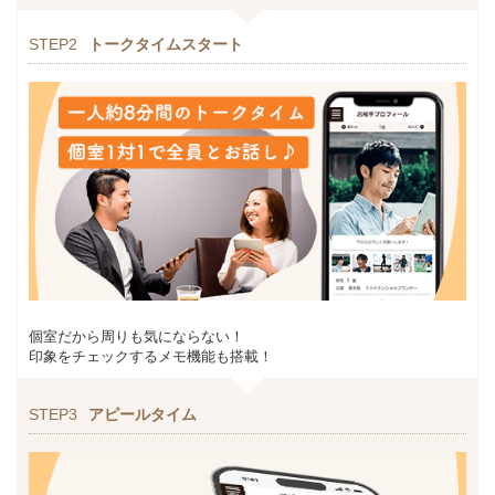
STEP2
トークタイムスタート
個室だから周りも気にならない！
印象をチェックするメモ機能も搭載！
STEP3
アピールタイム