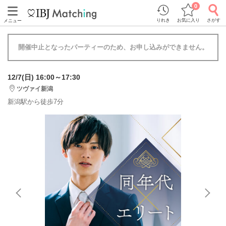
0
りれき
お気に入り
さがす
メニュー
開催中止となったパーティーのため、お申し込みができません。
12/7(日) 16:00～17:30
ツヴァイ新潟
新潟駅から徒歩7分