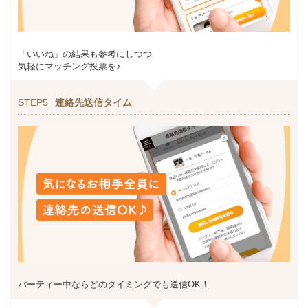
「いいね」の結果も参考にしつつ
気軽にマッチング投票を♪
STEP5
連絡先送信タイム
パーティー中ならどのタイミングでも送信OK！