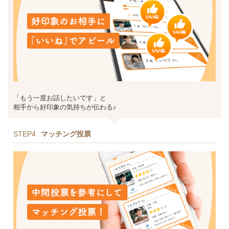
「もう一度お話したいです」と
相手から好印象の気持ちが伝わる♪
STEP4
マッチング投票