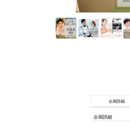
企画詳細
企画詳細