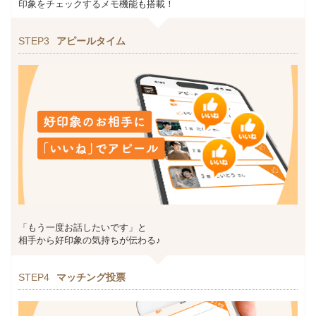
印象をチェックするメモ機能も搭載！
STEP3
アピールタイム
「もう一度お話したいです」と
相手から好印象の気持ちが伝わる♪
STEP4
マッチング投票