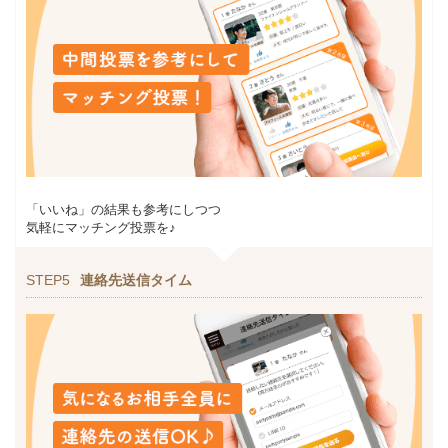
「いいね」の結果も参考にしつつ
気軽にマッチング投票を♪
STEP5
連絡先送信タイム