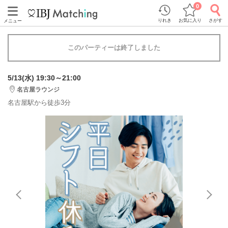
0
りれき
お気に入り
さがす
メニュー
このパーティーは終了しました
5/13(水) 19:30～21:00
名古屋ラウンジ
名古屋駅から徒歩3分