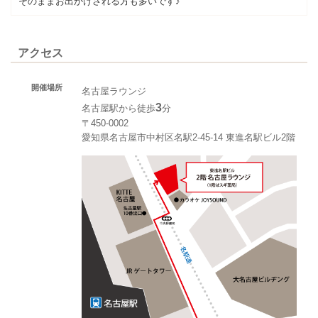
そのままお出かけされる方も多いです♪
アクセス
開催場所
名古屋ラウンジ
3
名古屋駅から徒歩
分
〒450-0002
愛知県名古屋市中村区名駅2-45-14 東進名駅ビル2階