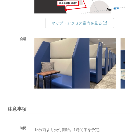
マップ・アクセス案内を見る
会場
注意事項
時間
15分前より受付開始。1時間半を予定。