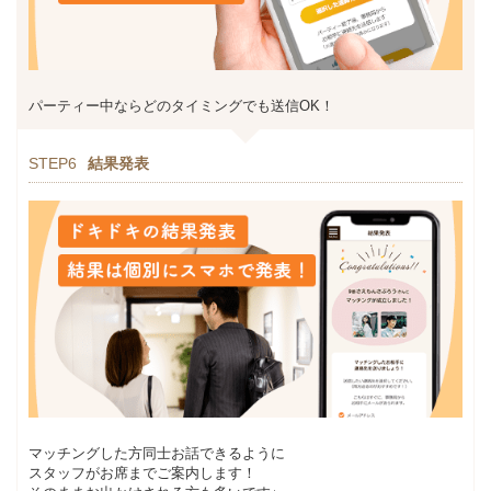
パーティー中ならどのタイミングでも送信OK！
STEP6
結果発表
マッチングした方同士お話できるように
スタッフがお席までご案内します！