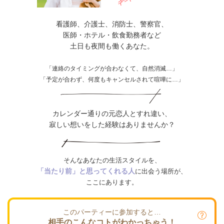
看護師、介護士、消防士、警察官、
医師・ホテル・飲食勤務者など
土日も夜間も働くあなた。
「連絡のタイミングが合わなくて、自然消滅…」
「予定が合わず、何度もキャンセルされて喧嘩に…」
カレンダー通りの元恋人とすれ違い、
寂しい想いをした経験はありませんか？
そんなあなたの生活スタイルを、
「当たり前」と思ってくれる人
に出会う場所が、
ここにあります。
このパーティーに参加すると…
相手のこんなコトがわかっちゃう！