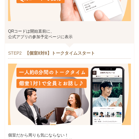
QRコードは開始直前に、
公式アプリの参加予定ページに表示
STEP2
【個室8対8】トークタイムスタート
個室だから周りも気にならない！