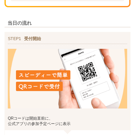
当日の流れ
STEP1
受付開始
QRコードは開始直前に、
公式アプリの参加予定ページに表示