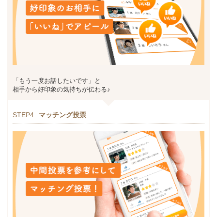
「もう一度お話したいです」と
相手から好印象の気持ちが伝わる♪
STEP4
マッチング投票