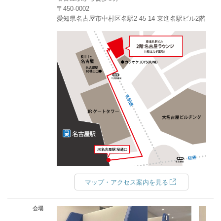
〒450-0002
愛知県名古屋市中村区名駅2-45-14 東進名駅ビル2階
マップ・アクセス案内を見る
会場