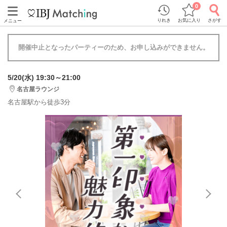
0
りれき
お気に入り
さがす
メニュー
開催中止となったパーティーのため、お申し込みができません。
5/20(水) 19:30～21:00
名古屋ラウンジ
名古屋駅から徒歩3分