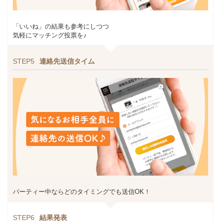
「いいね」の結果も参考にしつつ
気軽にマッチング投票を♪
STEP5
連絡先送信タイム
パーティー中ならどのタイミングでも送信OK！
STEP6
結果発表