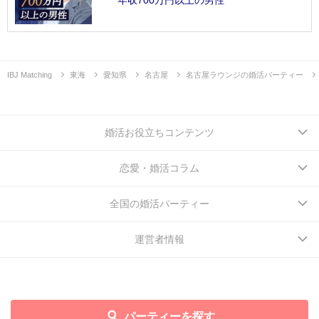
IBJ Matching
東海
愛知県
名古屋
名古屋ラウンジの婚活パーティー
婚活お役立ちコンテンツ
恋愛・婚活コラム
全国の婚活パーティー
運営者情報
パーティーを探す