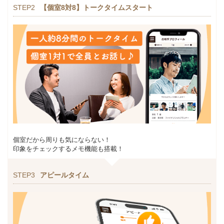
STEP2
【個室8対8】トークタイムスタート
個室だから周りも気にならない！
印象をチェックするメモ機能も搭載！
STEP3
アピールタイム