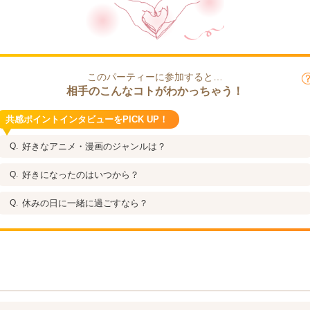
このパーティーに参加すると…
相手のこんなコトがわかっちゃう！
共感ポイントインタビューをPICK UP！
好きなアニメ・漫画のジャンルは？
好きになったのはいつから？
休みの日に一緒に過ごすなら？