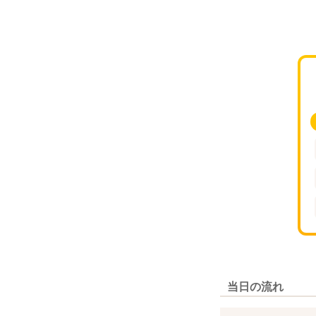
当日の流れ