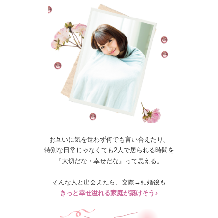
お互いに気を遣わず何でも言い合えたり、
特別な日常じゃなくても2人で居られる時間を
『大切だな・幸せだな』って思える。
そんな人と出会えたら、交際→結婚後も
きっと幸せ溢れる家庭が築けそう♪