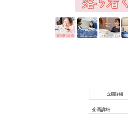
企画詳細
企画詳細