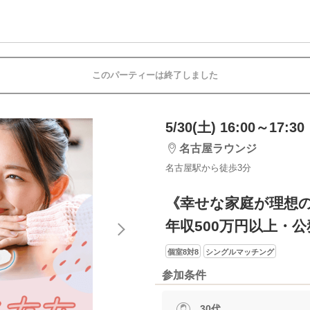
このパーティーは終了しました
5/30(土) 16:00～17:30
名古屋ラウンジ
名古屋駅から徒歩3分
《幸せな家庭が理想の
年収500万円以上・
個室8対8
シングルマッチング
参加条件
30代