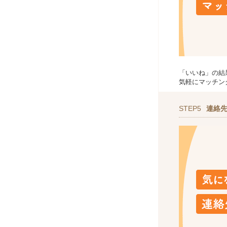
「いいね」の結
気軽にマッチン
STEP5
連絡