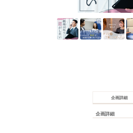
企画詳細
企画詳細