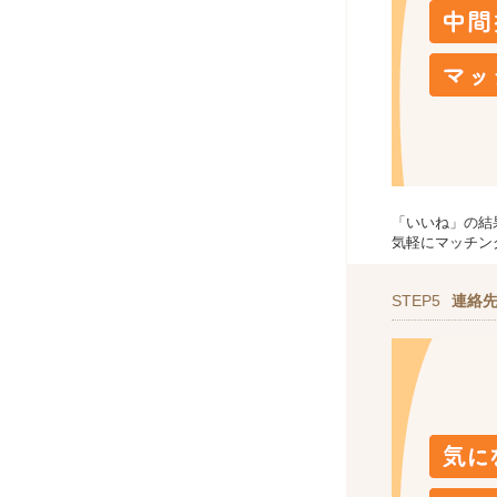
「いいね」の結
気軽にマッチン
STEP5
連絡