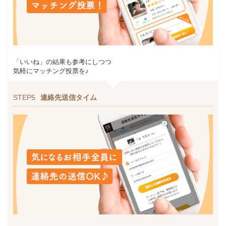
「いいね」の結果も参考にしつつ
気軽にマッチング投票を♪
STEP5
連絡先送信タイム