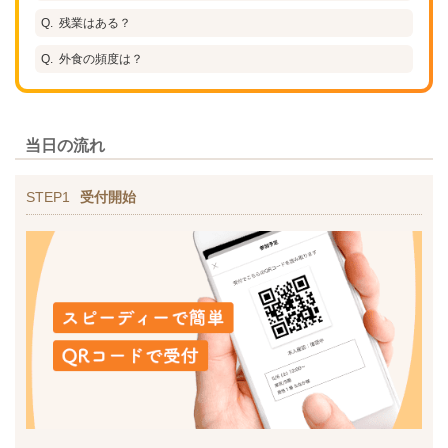
残業はある？
外食の頻度は？
当日の流れ
STEP1
受付開始