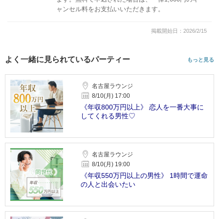
ャンセル料をお支払いいただきます。
掲載開始日：2026/2/15
よく一緒に見られているパーティー
もっと見る
名古屋ラウンジ
8/10(月) 17:00
《年収800万円以上》 恋人を一番大事に
してくれる男性♡
名古屋ラウンジ
8/10(月) 19:00
《年収550万円以上の男性》 1時間で運命
の人と出会いたい