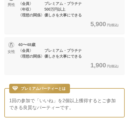
〈会員〉 プレミアム・プラチナ
男性
〈年収〉 500万円以上
〈理想の関係〉優しさを大事にできる
5,900
円(税込)
40〜48歳
〈会員〉 プレミアム・プラチナ
女性
〈理想の関係〉優しさを大事にできる
1,900
円(税込)
プレミアムパーティーとは
1回の参加で「いいね」を2個以上獲得するとご参加
できる良質なパーティーです。