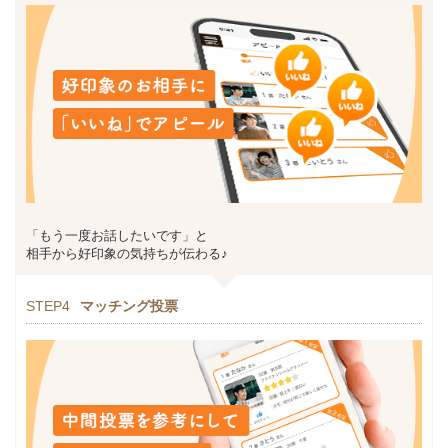
「もう一度お話したいです」と
相手から好印象の気持ちが伝わる♪
STEP4
マッチング投票