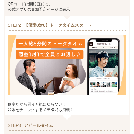
QRコードは開始直前に、
公式アプリの参加予定ページに表示
STEP2
【個室8対8】トークタイムスタート
個室だから周りも気にならない！
印象をチェックするメモ機能も搭載！
STEP3
アピールタイム