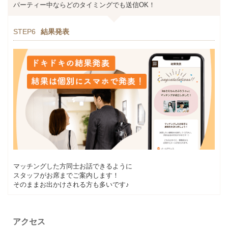
パーティー中ならどのタイミングでも送信OK！
STEP6
結果発表
マッチングした方同士お話できるように
スタッフがお席までご案内します！
そのままお出かけされる方も多いです♪
アクセス