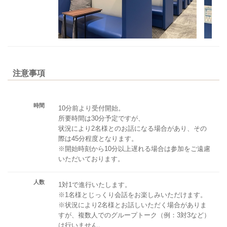
注意事項
時間
10分前より受付開始。
所要時間は30分予定ですが、
状況により2名様とのお話になる場合があり、その
際は45分程度となります。
※開始時刻から10分以上遅れる場合は参加をご遠慮
いただいております。
人数
1対1で進行いたします。
※1名様とじっくり会話をお楽しみいただけます。
※状況により2名様とお話しいただく場合がありま
すが、複数人でのグループトーク（例：3対3など）
は行いません。