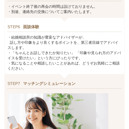
・イベント終了後の再会の時間は設けておりません。
・別途、連絡先の交換についてご案内いたします。
STEP6
面談体験
・結婚相談所の知識が豊富なアドバイザーが、
話し方や印象をより良くするポイントを、第三者目線でアドバイ
スします。
・「ちゃんとお話しできたか知りたい」 「印象や見られ方のアドバ
イスを受けたい」という方にぴったりです。
・気になることや相談したいことがあれば、どうぞお気軽にご相談
ください。
STEP7
マッチングシミュレーション