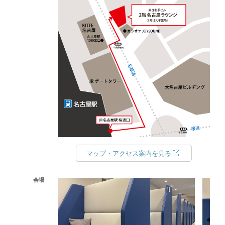
マップ・アクセス案内を見る
会場