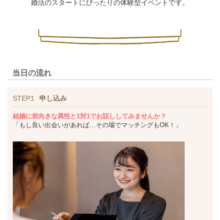
婚活のスタートにぴったりの体験型イベントです。
当日の流れ
STEP1
申し込み
結婚に前向きな異性と1対1でお話ししてみませんか？
「もし良い出会いがあれば…その場でマッチングもOK！」