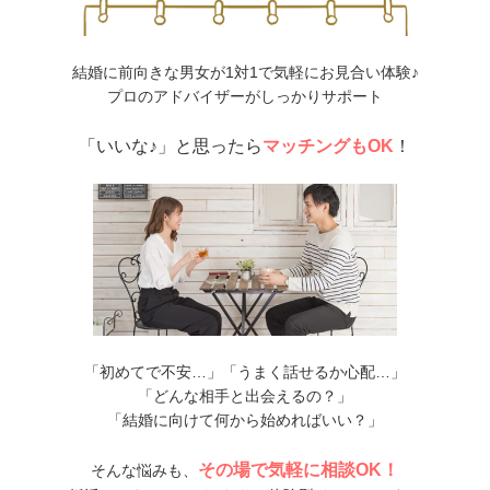
結婚に前向きな男女が1対1で気軽にお見合い体験♪
プロのアドバイザーがしっかりサポート
「いいな♪」と思ったら
マッチングもOK
！
「初めてで不安…」「うまく話せるか心配…」
「どんな相手と出会えるの？」
「結婚に向けて何から始めればいい？」
その場で気軽に相談OK！
そんな悩みも、