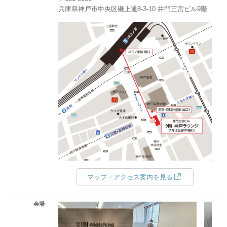
兵庫県神戸市中央区磯上通8-3-10 井門三宮ビル9階
マップ・アクセス案内を見る
会場