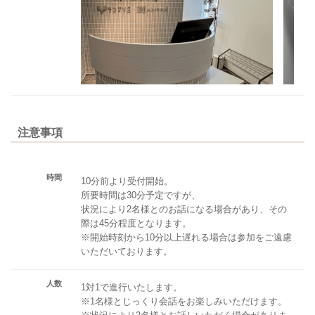
注意事項
時間
10分前より受付開始。
所要時間は30分予定ですが、
状況により2名様とのお話になる場合があり、その
際は45分程度となります。
※開始時刻から10分以上遅れる場合は参加をご遠慮
いただいております。
人数
1対1で進行いたします。
※1名様とじっくり会話をお楽しみいただけます。