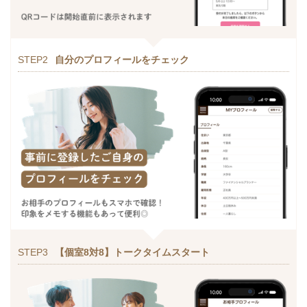
STEP2
自分のプロフィールをチェック
STEP3
【個室8対8】トークタイムスタート