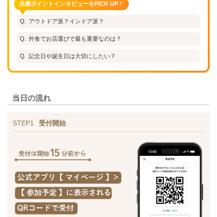
共感ポイントインタビューをPICK UP！
アウトドア派？インドア派？
外食でお店選びで最も重要なのは？
記念日や誕生日は大切にしたい？
当日の流れ
STEP1
受付開始