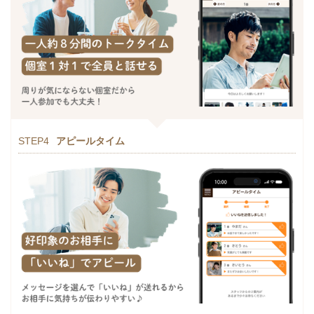
STEP4
アピールタイム