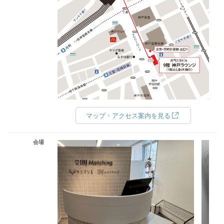
マップ・アクセス案内を見る
会場