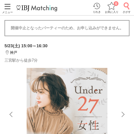
0
りれき
お気に入り
さがす
メニュー
開催中止となったパーティーのため、お申し込みができません。
5/23(土) 15:00～16:30
神戸
三宮駅から徒歩7分