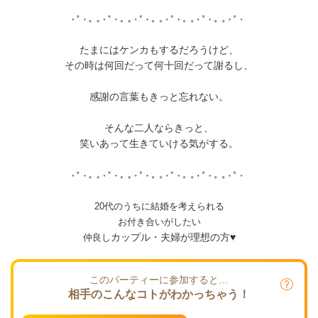
たまにはケンカもするだろうけど、
その時は何回だって何十回だって謝るし、
感謝の言葉もきっと忘れない。
そんな二人ならきっと、
笑いあって生きていける気がする。
20代のうちに結婚を考えられる
お付き合いがしたい
カップル・夫婦が理想の方♥
仲良し
このパーティーに参加すると…
相手のこんなコトがわかっちゃう！