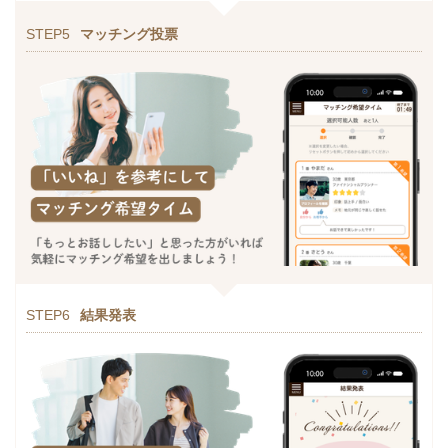
STEP5
マッチング投票
STEP6
結果発表