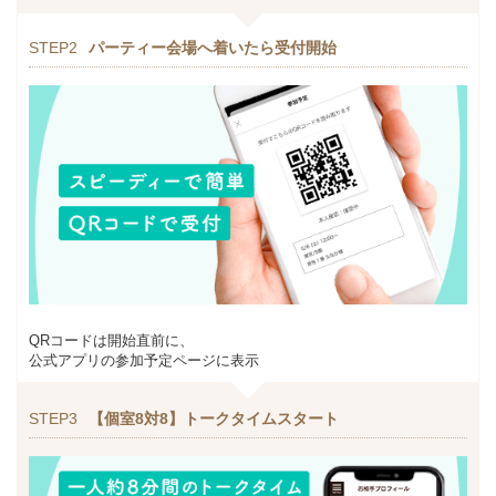
STEP2
パーティー会場へ着いたら受付開始
QRコードは開始直前に、
公式アプリの参加予定ページに表示
STEP3
【個室8対8】トークタイムスタート