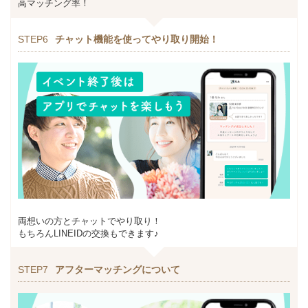
高マッチング率！
STEP6
チャット機能を使ってやり取り開始！
両想いの方とチャットでやり取り！
もちろんLINEIDの交換もできます♪
STEP7
アフターマッチングについて