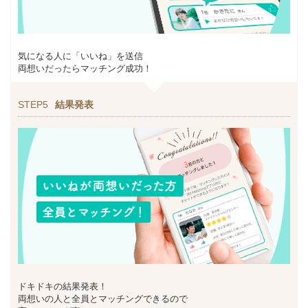
気になる人に「いいね」を送信
両想いだったらマッチング成功！
STEP5
結果発表
ドキドキの結果発表！
両想いの人と全員とマッチングできるので