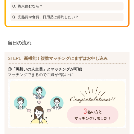
将来住むなら？
光熱費や食費、日用品は節約したい？
当日の流れ
STEP1
新機能！複数マッチングにまずはお申し込み
◎「両想いの人全員」とマッチングが可能
マッチングできるのでご縁が倍以上に