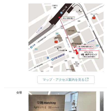
マップ・アクセス案内を見る
会場