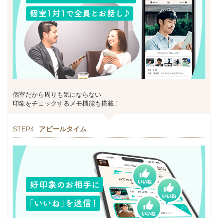
個室だから周りも気にならない
印象をチェックするメモ機能も搭載！
STEP4
アピールタイム