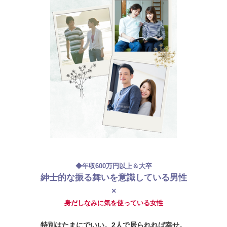
◆年収600万円以上＆大卒
紳士的な振る舞いを意識している男性
×
身だしなみに気を使っている女性
特別はたまにでいい。2人で居られれば幸せ。