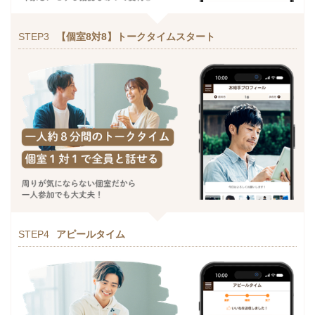
STEP3
【個室8対8】トークタイムスタート
STEP4
アピールタイム