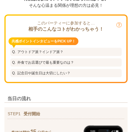
そんな心温まる関係が理想の方は必見！
このパーティーに参加すると…
相手のこんなコトがわかっちゃう！
共感ポイントインタビューをPICK UP！
アウトドア派？インドア派？
外食でお店選びで最も重要なのは？
記念日や誕生日は大切にしたい？
当日の流れ
STEP1
受付開始