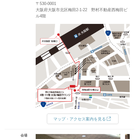
〒530-0001
大阪府大阪市北区梅田2-1-22 野村不動産西梅田ビ
ル4階
マップ・アクセス案内を見る
会場