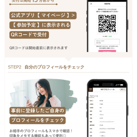
STEP2
自分のプロフィールをチェック