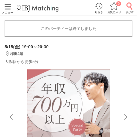
0
りれき
お気に入り
さがす
メニュー
このパーティーは終了しました
5/15(金) 19:00～20:30
梅田4階
大阪駅から徒歩5分