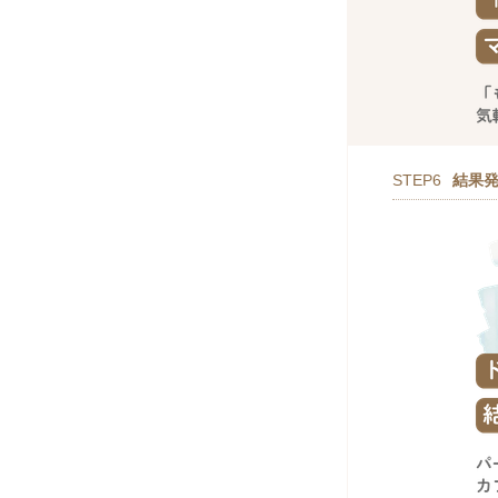
STEP6
結果