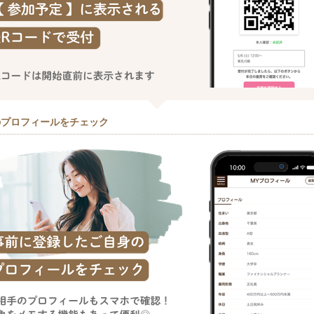
のプロフィールをチェック