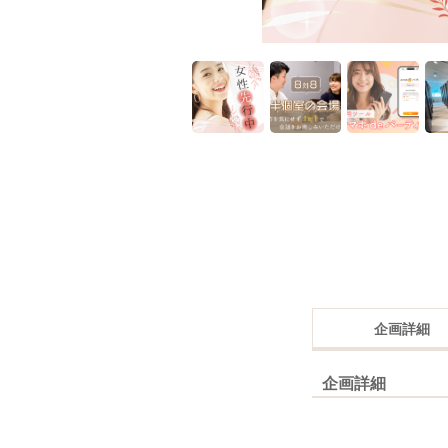
企画詳細
企画詳細