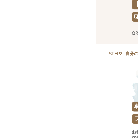
STEP2
自分