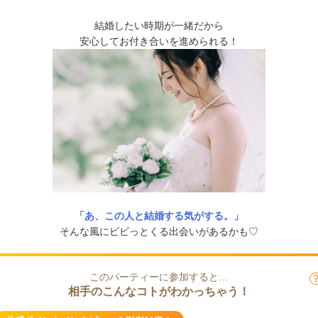
結婚したい時期が一緒だから
安心してお付き合いを進められる！
「あ、この人と結婚する気がする。」
そんな風にビビっとくる出会いがあるかも♡
このパーティーに参加すると…
相手のこんなコトがわかっちゃう！