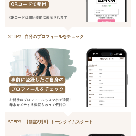
STEP2
自分のプロフィールをチェック
STEP3
【個室8対8】トークタイムスタート