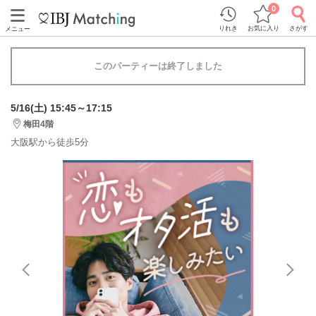
0
りれき
お気に入り
さがす
メニュー
このパーティーは終了しました
5/16(土) 15:45～17:15
梅田4階
大阪駅から徒歩5分