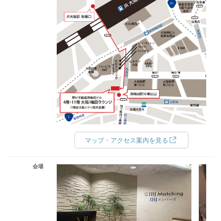
マップ・アクセス案内を見る
会場