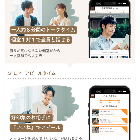
STEP4
アピールタイム