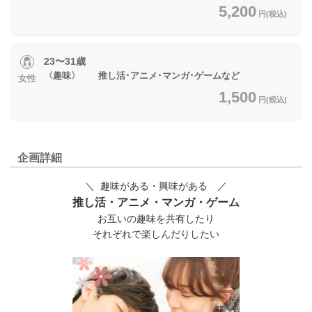
5,200
円(税込)
23〜31歳
〈趣味〉 推し活･アニメ･マンガ･ゲームなど
女性
1,500
円(税込)
企画詳細
＼ 趣味がある・興味がある ／
推し活・アニメ・マンガ・ゲーム
お互いの趣味を共有したり
それぞれで楽しんだりしたい