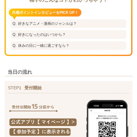
共感ポイントインタビューをPICK UP！
好きなアニメ・漫画のジャンルは？
好きになったのはいつから？
休みの日に一緒に過ごすなら？
当日の流れ
STEP1
受付開始