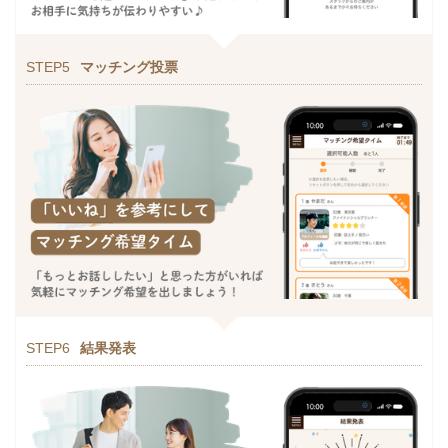
STEP5
マッチング投票
STEP6
結果発表