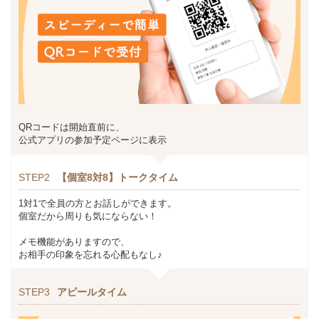
QRコードは開始直前に、
公式アプリの参加予定ページに表示
STEP2
【個室8対8】トークタイム
1対1で全員の方とお話しができます。
個室だから周りも気にならない！
メモ機能がありますので、
お相手の印象を忘れる心配もなし♪
STEP3
アピールタイム