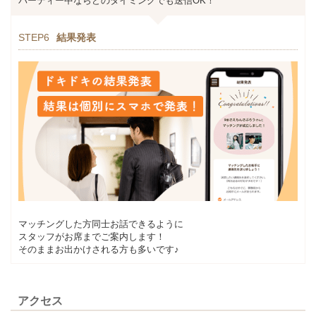
パーティー中ならどのタイミングでも送信OK！
STEP6
結果発表
マッチングした方同士お話できるように
スタッフがお席までご案内します！
そのままお出かけされる方も多いです♪
アクセス