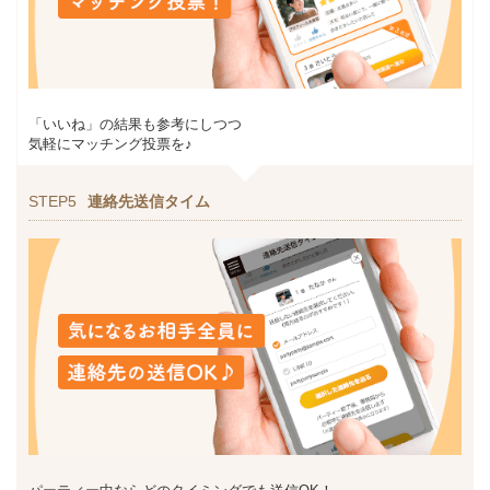
「いいね」の結果も参考にしつつ
気軽にマッチング投票を♪
STEP5
連絡先送信タイム