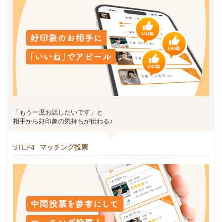
「もう一度お話したいです」と
相手から好印象の気持ちが伝わる♪
STEP4
マッチング投票