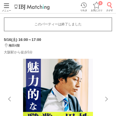
0
りれき
お気に入り
さがす
メニュー
このパーティーは終了しました
5/16(土) 16:00～17:00
梅田4階
大阪駅から徒歩5分