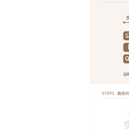
STEP2
自分