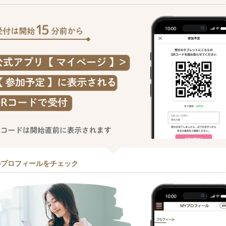
のプロフィールをチェック