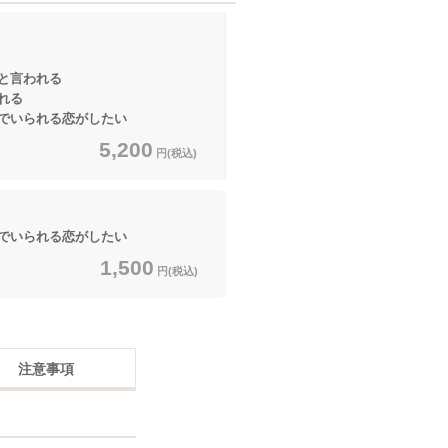
と言われる
れる
でいられる恋がしたい
5,200
円(税込)
でいられる恋がしたい
1,500
円(税込)
注意事項