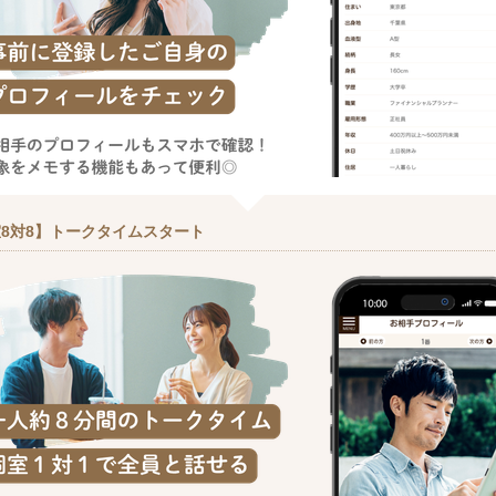
8対8】トークタイムスタート