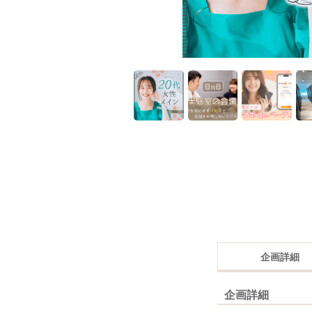
企画詳細
企画詳細