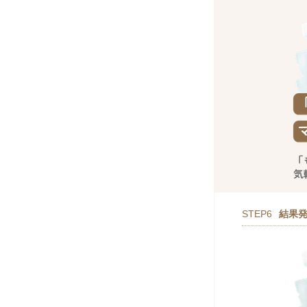
STEP6
結果