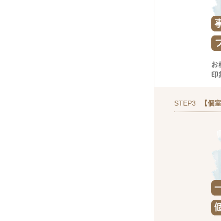
STEP3
【個室