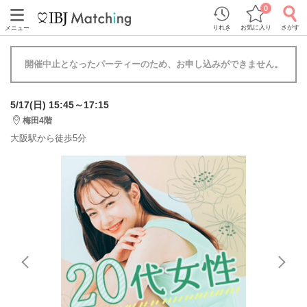
0
りれき
お気に入り
さがす
メニュー
開催中止となったパーティーのため、お申し込みができません。
5/17(日) 15:45～17:15
梅田4階
大阪駅から徒歩5分