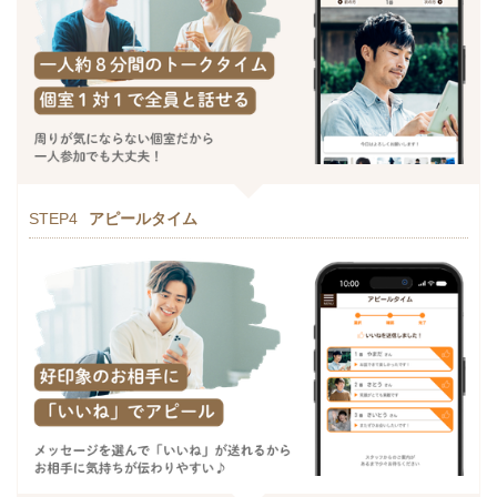
STEP4
アピールタイム