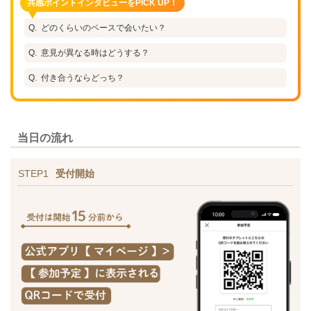
共感ポイントインタビューをPICK UP！
どのくらいのペースで会いたい？
意見が異なる時はどうする？
付き合うならどっち？
当日の流れ
STEP1
受付開始