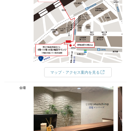
マップ・アクセス案内を見る
会場