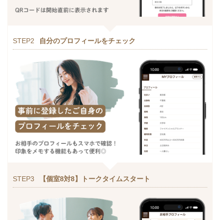
STEP2
自分のプロフィールをチェック
STEP3
【個室8対8】トークタイムスタート