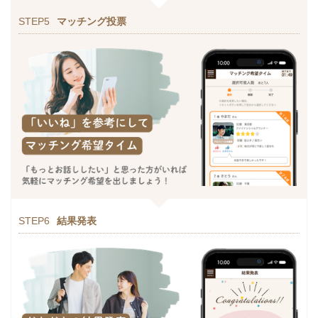
STEP5
マッチング投票
STEP6
結果発表