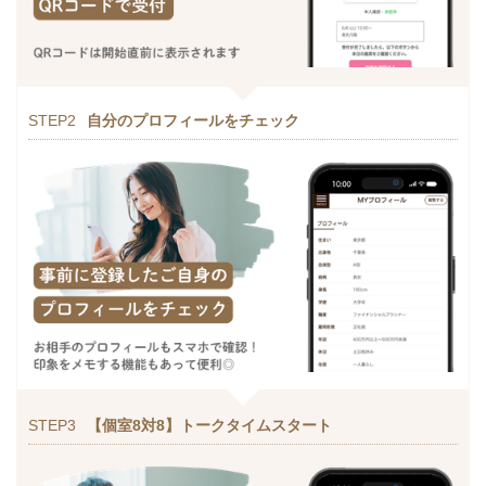
STEP2
自分のプロフィールをチェック
STEP3
【個室8対8】トークタイムスタート