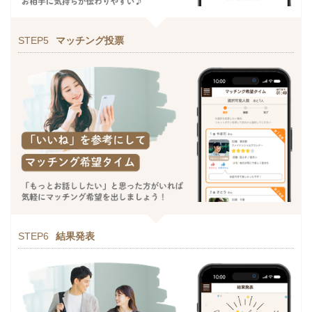
STEP5
マッチング投票
STEP6
結果発表