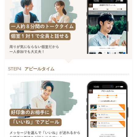
STEP4
アピールタイム