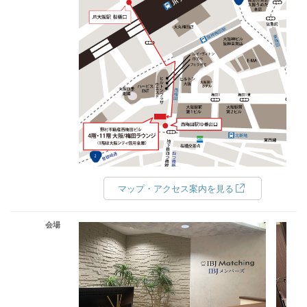
マップ・アクセス案内を見る
会場