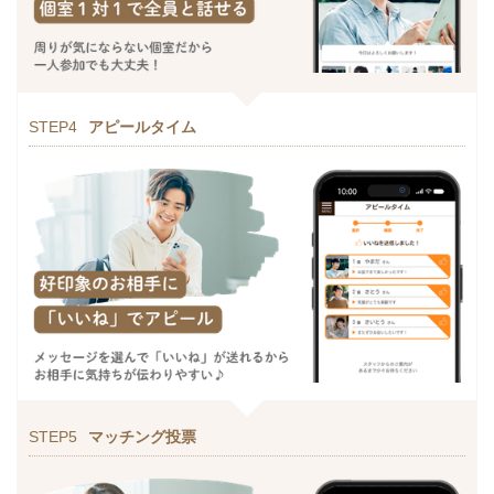
STEP4
アピールタイム
STEP5
マッチング投票