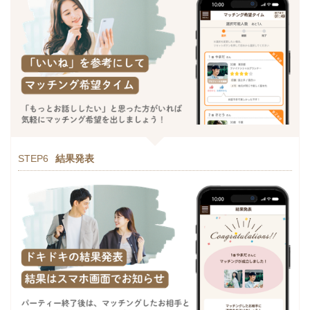
STEP6
結果発表