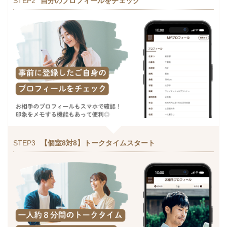
STEP2
自分のプロフィールをチェック
STEP3
【個室8対8】トークタイムスタート