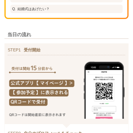
結婚式はあげたい？
当日の流れ
STEP1
受付開始