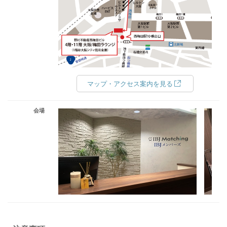
マップ・アクセス案内を見る
会場