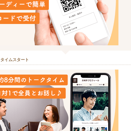
クタイムスタート