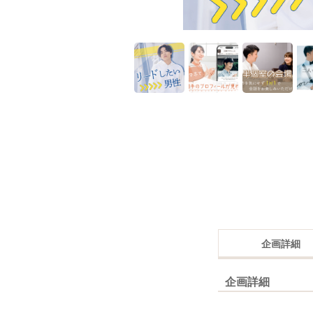
企画詳細
企画詳細