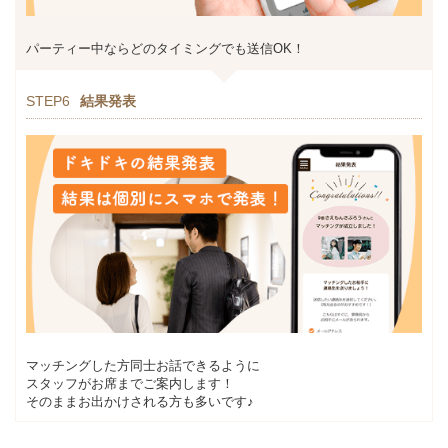
パーティー中ならどのタイミングでも送信OK！
STEP6
結果発表
マッチングした方同士お話できるように
スタッフがお席までご案内します！
そのままお出かけされる方も多いです♪