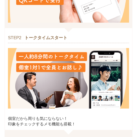
STEP2
トークタイムスタート
個室だから周りも気にならない！
印象をチェックするメモ機能も搭載！