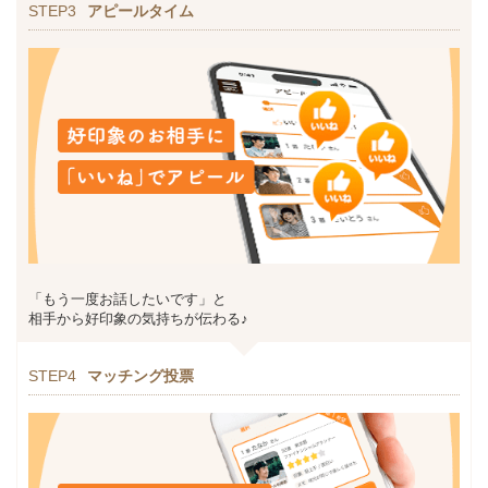
STEP3
アピールタイム
「もう一度お話したいです」と
相手から好印象の気持ちが伝わる♪
STEP4
マッチング投票