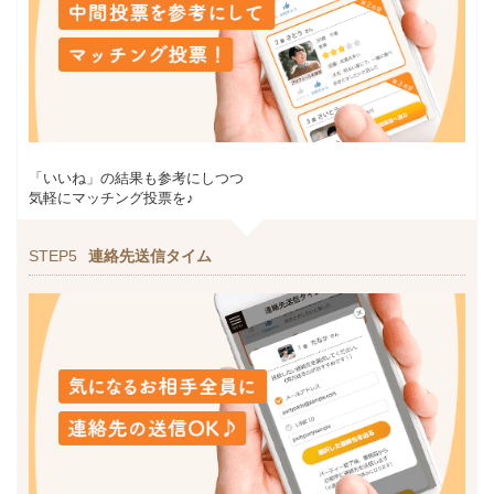
「いいね」の結果も参考にしつつ
気軽にマッチング投票を♪
STEP5
連絡先送信タイム