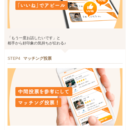
「もう一度お話したいです」と
相手から好印象の気持ちが伝わる♪
STEP4
マッチング投票