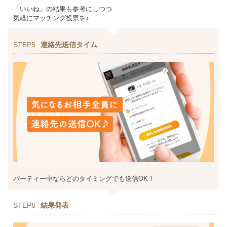
「いいね」の結果も参考にしつつ
気軽にマッチング投票を♪
STEP5
連絡先送信タイム
パーティー中ならどのタイミングでも送信OK！
STEP6
結果発表