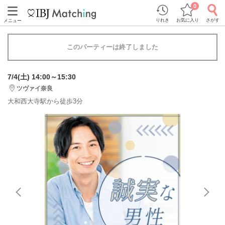
0
りれき
お気に入り
さがす
メニュー
このパーティーは終了しました
7/4(土) 14:00～15:30
ツヴァイ奈良
大和西大寺駅から徒歩3分