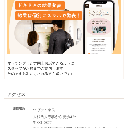
マッチングした方同士お話できるように
スタッフがお席までご案内します！
そのままお出かけされる方も多いです♪
アクセス
開催場所
ツヴァイ奈良
3
大和西大寺駅から徒歩
分
〒631-0822