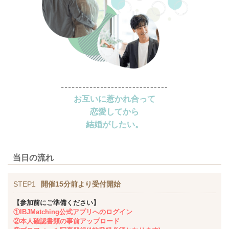
お互いに惹かれ合って
恋愛してから
結婚がしたい。
当日の流れ
STEP1
開催15分前より受付開始
【参加前にご準備ください】
①IBJMatching公式アプリへのログイン
②本人確認書類の事前アップロード