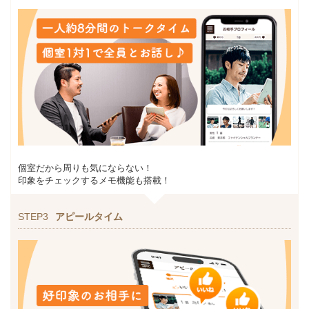
個室だから周りも気にならない！
印象をチェックするメモ機能も搭載！
STEP3
アピールタイム