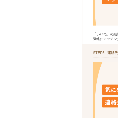
「いいね」の結
気軽にマッチン
STEP5
連絡