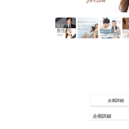
企画詳細
企画詳細