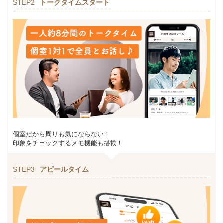
STEP2
トークタイムスタート
個室だから周りも気にならない！
印象をチェックするメモ機能も搭載！
STEP3
アピールタイム