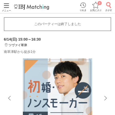
0
りれき
お気に入り
さがす
メニュー
このパーティーは終了しました
6/14(日) 15:00～16:30
ツヴァイ草津
南草津駅から徒歩1分