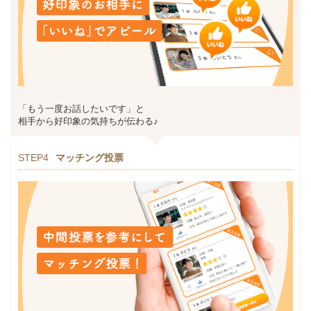
「もう一度お話したいです」と
相手から好印象の気持ちが伝わる♪
STEP4
マッチング投票