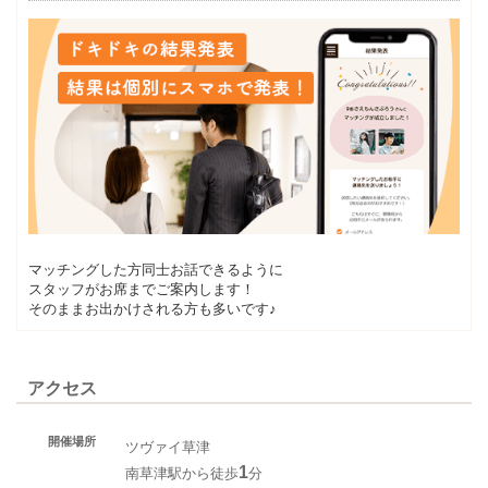
マッチングした方同士お話できるように
スタッフがお席までご案内します！
そのままお出かけされる方も多いです♪
アクセス
開催場所
ツヴァイ草津
1
南草津駅から徒歩
分