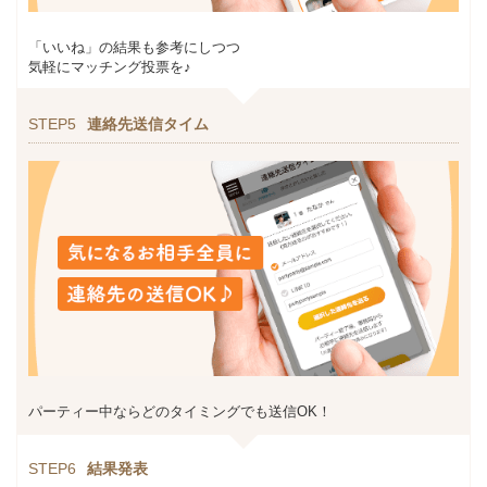
「いいね」の結果も参考にしつつ
気軽にマッチング投票を♪
STEP5
連絡先送信タイム
パーティー中ならどのタイミングでも送信OK！
STEP6
結果発表