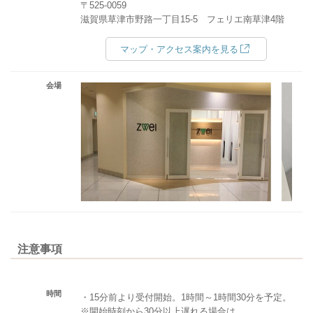
〒525-0059
滋賀県草津市野路一丁目15-5 フェリエ南草津4階
マップ・アクセス案内を見る
会場
注意事項
時間
・15分前より受付開始。1時間～1時間30分を予定。
※開始時刻から30分以上遅れる場合は