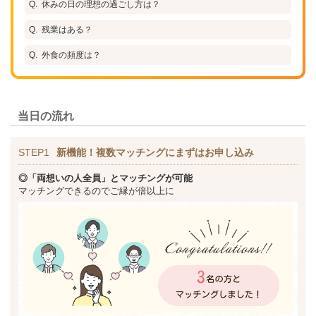
休みの日の理想の過ごし方は？
残業はある？
外食の頻度は？
当日の流れ
STEP1
新機能！複数マッチングにまずはお申し込み
◎「両想いの人全員」とマッチングが可能
マッチングできるのでご縁が倍以上に