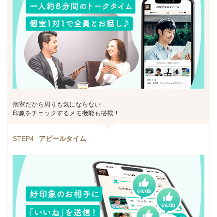
個室だから周りも気にならない
印象をチェックするメモ機能も搭載！
STEP4
アピールタイム