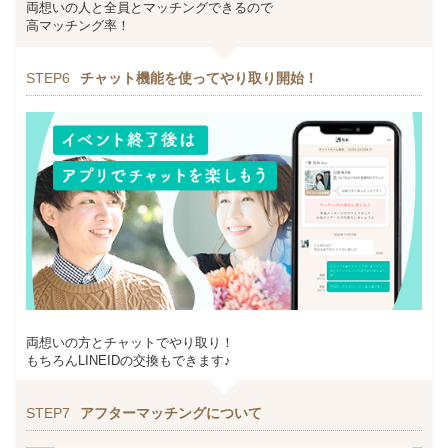
両想いの人と全員とマッチングできるので
高マッチング率！
STEP6
チャット機能を使ってやり取り開始！
両想いの方とチャットでやり取り！
もちろんLINEIDの交換もできます♪
STEP7
アフターマッチングについて