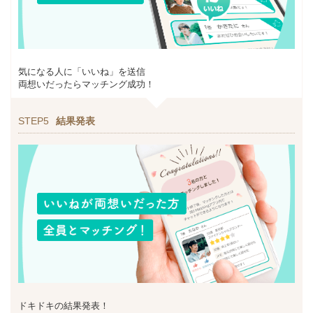
気になる人に「いいね」を送信
両想いだったらマッチング成功！
STEP5
結果発表
ドキドキの結果発表！