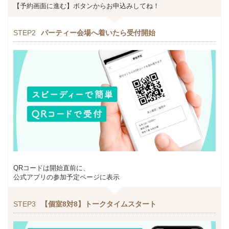
【予約画面に進む】ボタンからお申込みしてね！
STEP2
パーティー会場へ着いたら受付開始
QRコードは開始直前に、
公式アプリの参加予定ページに表示
STEP3
【個室8対8】トークタイムスタート