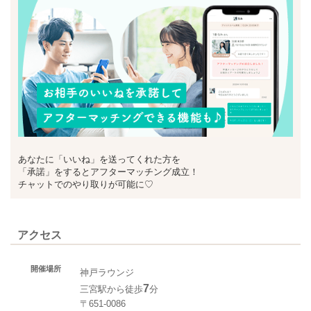
あなたに「いいね」を送ってくれた方を
「承諾」をするとアフターマッチング成立！
チャットでのやり取りが可能に♡
アクセス
開催場所
神戸ラウンジ
7
三宮駅から徒歩
分
〒651-0086