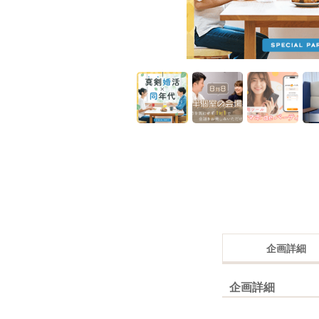
企画詳細
企画詳細