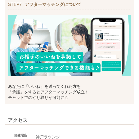
STEP7
アフターマッチングについて
あなたに「いいね」を送ってくれた方を
「承諾」をするとアフターマッチング成立！
チャットでのやり取りが可能に♡
アクセス
開催場所
神戸ラウンジ