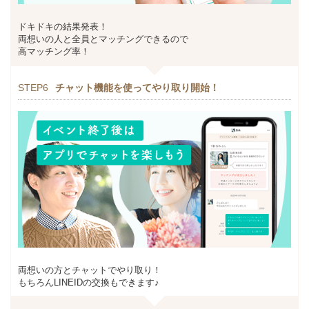
ドキドキの結果発表！
両想いの人と全員とマッチングできるので
高マッチング率！
STEP6
チャット機能を使ってやり取り開始！
両想いの方とチャットでやり取り！
もちろんLINEIDの交換もできます♪