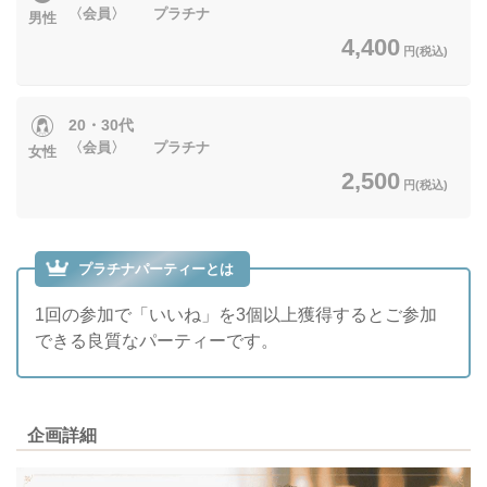
〈会員〉 プラチナ
男性
4,400
円(税込)
20・30代
〈会員〉 プラチナ
女性
2,500
円(税込)
プラチナパーティーとは
1回の参加で「いいね」を3個以上獲得するとご参加
できる良質なパーティーです。
企画詳細