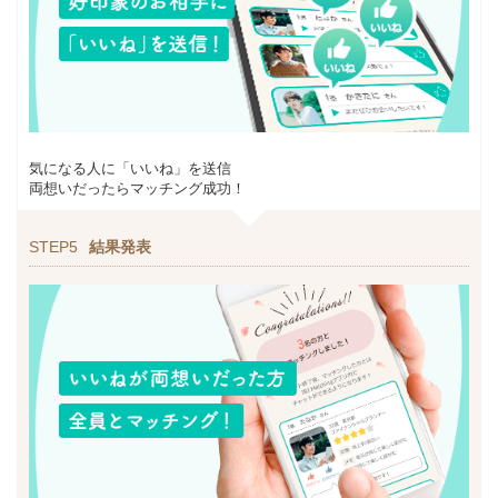
気になる人に「いいね」を送信
両想いだったらマッチング成功！
STEP5
結果発表