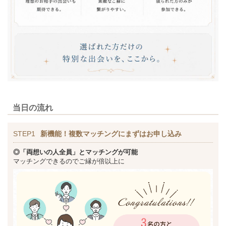
当日の流れ
STEP1
新機能！複数マッチングにまずはお申し込み
◎「両想いの人全員」とマッチングが可能
マッチングできるのでご縁が倍以上に