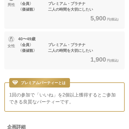
〈会員〉 プレミアム・プラチナ
男性
〈価値観〉 二人の時間を大切にしたい
5,900
円(税込)
40〜49歳
〈会員〉 プレミアム・プラチナ
女性
〈価値観〉 二人の時間を大切にしたい
1,900
円(税込)
プレミアムパーティーとは
1回の参加で「いいね」を2個以上獲得するとご参加
できる良質なパーティーです。
企画詳細