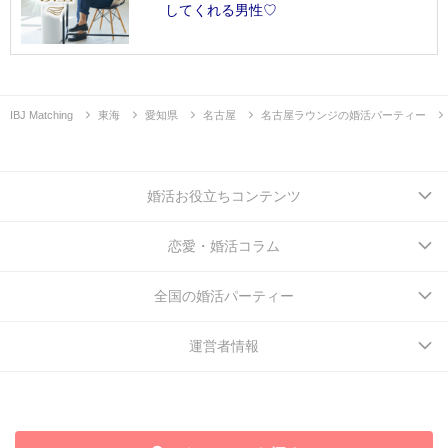
してくれる男性♡
IBJ Matching
東海
愛知県
名古屋
名古屋ラウンジの婚活パーティー
婚活お役立ちコンテンツ
恋愛・婚活コラム
全国の婚活パーティー
運営者情報