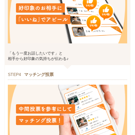
「もう一度お話したいです」と
相手から好印象の気持ちが伝わる♪
STEP4
マッチング投票