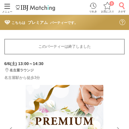
0
りれき
お気に入り
さがす
メニュー
プレミアム
こちらは
パーティーです。
このパーティーは終了しました
6/6(土) 13:00～14:30
名古屋ラウンジ
名古屋駅から徒歩3分