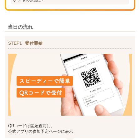
当日の流れ
STEP1
受付開始
QRコードは開始直前に、
公式アプリの参加予定ページに表示