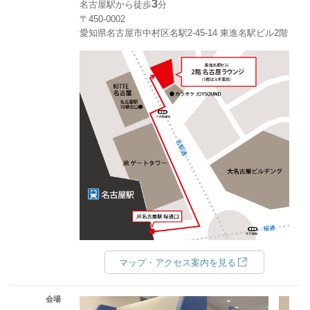
3
名古屋駅から徒歩
分
〒450-0002
愛知県名古屋市中村区名駅2-45-14 東進名駅ビル2階
マップ・アクセス案内を見る
会場