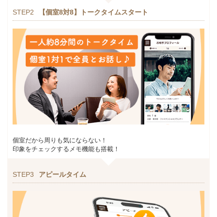
STEP2
【個室8対8】トークタイムスタート
個室だから周りも気にならない！
印象をチェックするメモ機能も搭載！
STEP3
アピールタイム