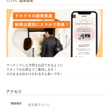
STEP6
結果発表
マッチングした方同士お話できるように
スタッフがお席までご案内します！
そのままお出かけされる方も多いです♪
アクセス
開催場所
名古屋ラウンジ