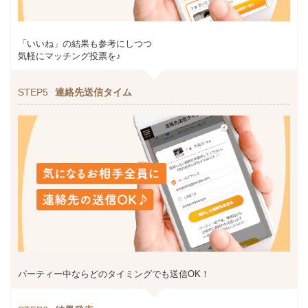
「いいね」の結果も参考にしつつ
気軽にマッチング投票を♪
STEP5
連絡先送信タイム
パーティー中ならどのタイミングでも送信OK！