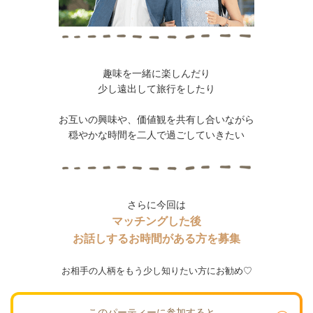
趣味を一緒に楽しんだり
少し遠出して旅行をしたり
お互いの興味や、価値観を共有し合いながら
穏やかな時間を二人で過ごしていきたい
さらに今回は
マッチングした後
お話しするお時間がある方を募集
お相手の人柄をもう少し知りたい方にお勧め♡
このパーティーに参加すると…