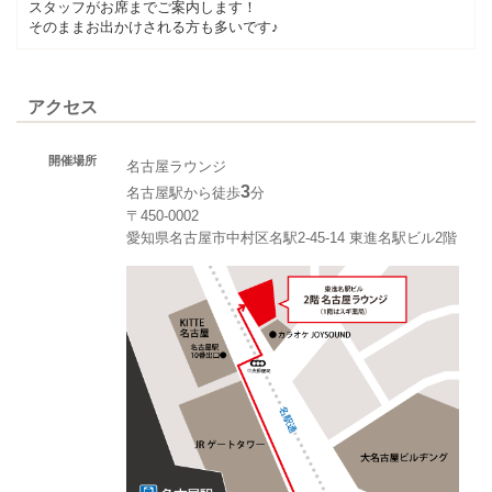
スタッフがお席までご案内します！
そのままお出かけされる方も多いです♪
アクセス
開催場所
名古屋ラウンジ
3
名古屋駅から徒歩
分
〒450-0002
愛知県名古屋市中村区名駅2-45-14 東進名駅ビル2階