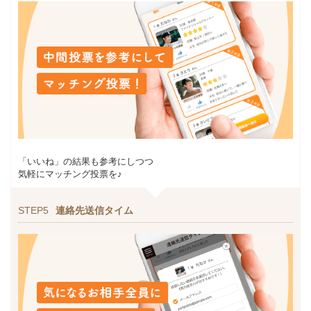
「いいね」の結果も参考にしつつ
気軽にマッチング投票を♪
STEP5
連絡先送信タイム