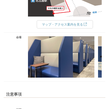
マップ・アクセス案内を見る
会場
注意事項