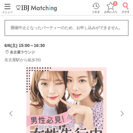
0
りれき
お気に入り
さがす
メニュー
開催中止となったパーティーのため、お申し込みができません。
6/6(土) 15:00～16:30
名古屋ラウンジ
名古屋駅から徒歩3分