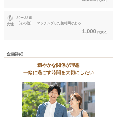
30〜33歳
〈その他〉 マッチングした後時間がある
女性
1,000
円(税込)
企画詳細
穏やかな関係が理想
一緒に過ごす時間を大切にしたい