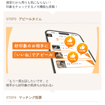
個室だから周りも気にならない！
印象をチェックするメモ機能も搭載！
STEP3
アピールタイム
「もう一度お話したいです」と
相手から好印象の気持ちが伝わる♪
STEP4
マッチング投票