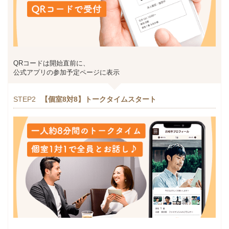
QRコードは開始直前に、
公式アプリの参加予定ページに表示
STEP2
【個室8対8】トークタイムスタート