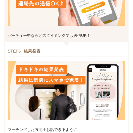
パーティー中ならどのタイミングでも送信OK！
STEP6
結果発表
マッチングした方同士お話できるように