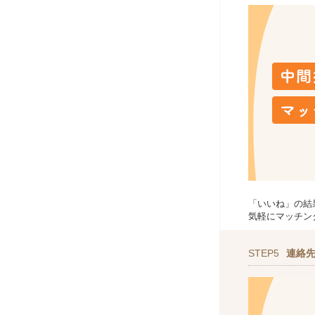
「いいね」の結
気軽にマッチン
STEP5
連絡