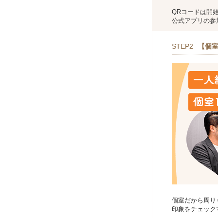
QRコードは開
公式アプリの参
STEP2
【個室
個室だから周り
印象をチェック