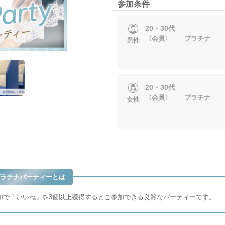
参加条件
20・30代
〈会員〉 プラチナ
男性
20・30代
〈会員〉 プラチナ
女性
ラチナパーティーとは
加で「いいね」を3個以上獲得するとご参加できる良質なパーティーです。