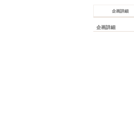
企画詳細
企画詳細