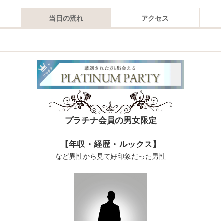
当日の流れ
アクセス
プラチナ会員の男女限定
【年収・経歴・ルックス】
など異性から見て好印象だった男性