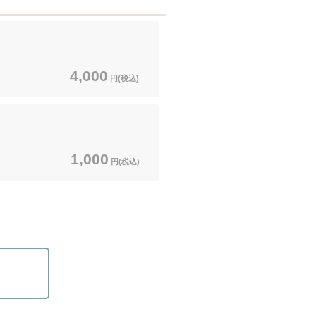
4,000
円(税込)
1,000
円(税込)