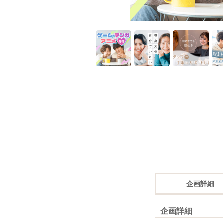
企画詳細
企画詳細