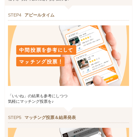
STEP4
アピールタイム
「いいね」の結果も参考にしつつ
気軽にマッチング投票を♪
STEP5
マッチング投票＆結果発表