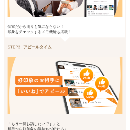
個室だから周りも気にならない！
印象をチェックするメモ機能も搭載！
STEP3
アピールタイム
「もう一度お話したいです」と
相手から好印象の気持ちが伝わる♪