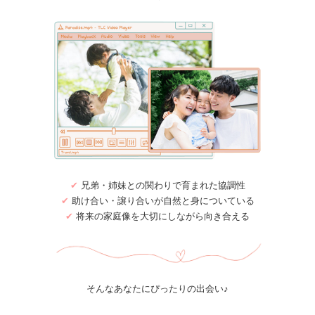
✔
兄弟・姉妹との関わりで育まれた協調性
✔
助け合い・譲り合いが自然と身についている
✔
将来の家庭像を大切にしながら向き合える
そんなあなたにぴったりの出会い♪