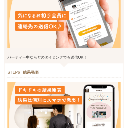
パーティー中ならどのタイミングでも送信OK！
STEP6
結果発表