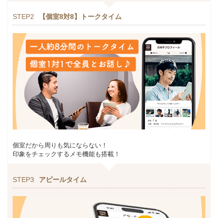
STEP2
【個室8対8】トークタイム
個室だから周りも気にならない！
印象をチェックするメモ機能も搭載！
STEP3
アピールタイム