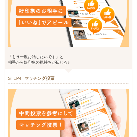
「もう一度お話したいです」と
相手から好印象の気持ちが伝わる♪
STEP4
マッチング投票