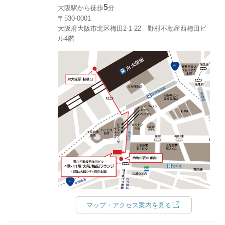
5
大阪駅から徒歩
分
〒530-0001
大阪府大阪市北区梅田2-1-22 野村不動産西梅田ビ
ル4階
マップ・アクセス案内を見る