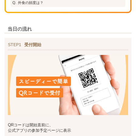
外食の頻度は？
当日の流れ
STEP1
受付開始
QRコードは開始直前に、
公式アプリの参加予定ページに表示