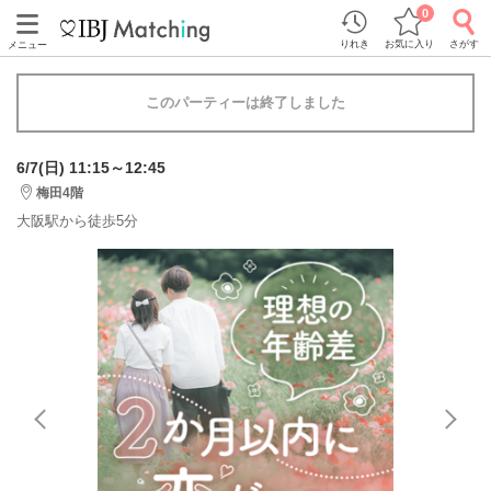
0
りれき
お気に入り
さがす
メニュー
このパーティーは終了しました
6/7(日) 11:15～12:45
梅田4階
大阪駅から徒歩5分