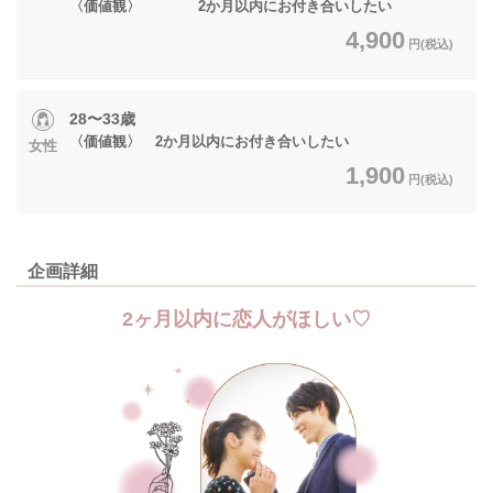
〈価値観〉 2か月以内にお付き合いしたい
4,900
円(税込)
28〜33歳
〈価値観〉 2か月以内にお付き合いしたい
女性
1,900
円(税込)
企画詳細
2ヶ月以内に恋人がほしい♡