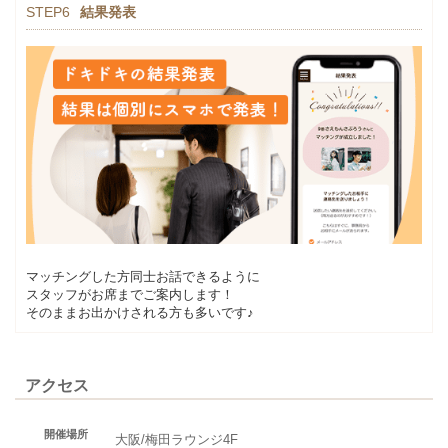
STEP6
結果発表
マッチングした方同士お話できるように
スタッフがお席までご案内します！
そのままお出かけされる方も多いです♪
アクセス
開催場所
大阪/梅田ラウンジ4F