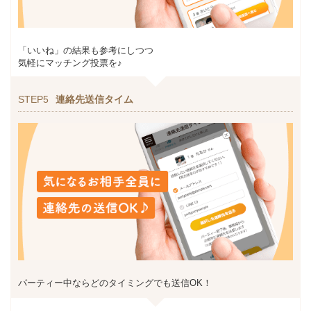
「いいね」の結果も参考にしつつ
気軽にマッチング投票を♪
STEP5
連絡先送信タイム
パーティー中ならどのタイミングでも送信OK！