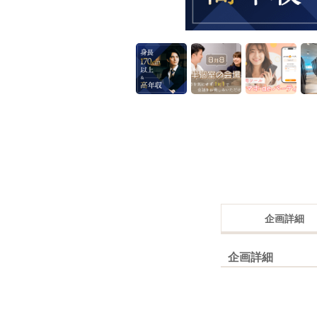
企画詳細
企画詳細