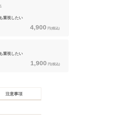
上
も重視したい
4,900
円(税込)
も重視したい
1,900
円(税込)
注意事項