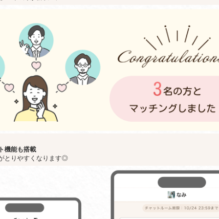
ト機能も搭載
がとりやすくなります◎