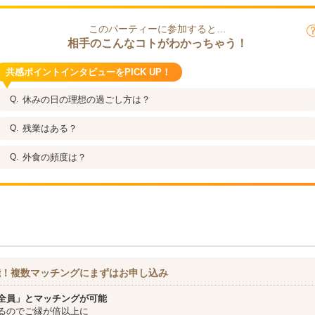
このパーティーに参加すると…
相手のこんなコトがわかっちゃう！
共感ポイントインタビューをPICK UP！
休みの日の理想の過ごし方は？
残業はある？
外食の頻度は？
能！複数マッチングにまずはお申し込み
全員」とマッチングが可能
るのでご縁が倍以上に