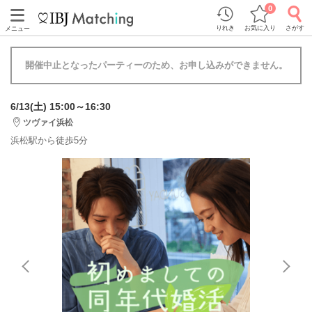
0
りれき
お気に入り
さがす
メニュー
開催中止となったパーティーのため、お申し込みができません。
6/13(土) 15:00～16:30
ツヴァイ浜松
浜松駅から徒歩5分