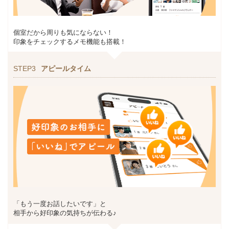
個室だから周りも気にならない！
印象をチェックするメモ機能も搭載！
STEP3
アピールタイム
「もう一度お話したいです」と
相手から好印象の気持ちが伝わる♪