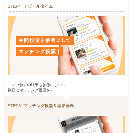
STEP4
アピールタイム
「いいね」の結果も参考にしつつ
気軽にマッチング投票を♪
STEP5
マッチング投票＆結果発表