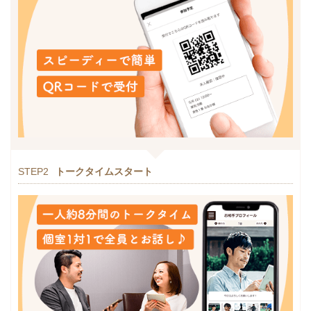
STEP2
トークタイムスタート