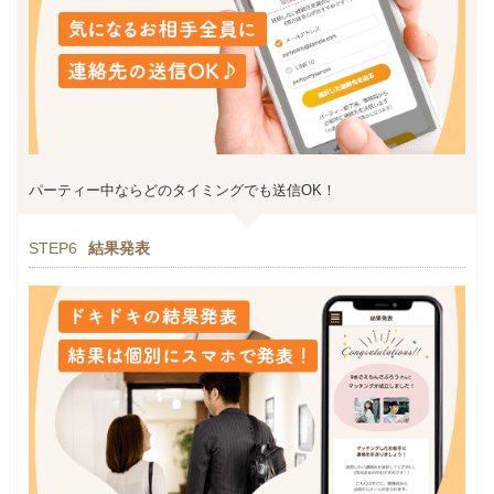
パーティー中ならどのタイミングでも送信OK！
STEP6
結果発表