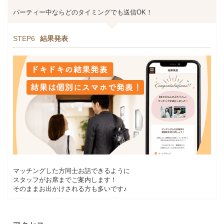
パーティー中ならどのタイミングでも送信OK！
STEP6
結果発表
マッチングした方同士お話できるように
スタッフがお席までご案内します！
そのままお出かけされる方も多いです♪