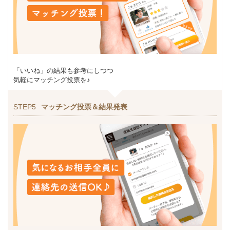
「いいね」の結果も参考にしつつ
気軽にマッチング投票を♪
STEP5
マッチング投票＆結果発表