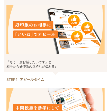
「もう一度お話したいです」と
相手から好印象の気持ちが伝わる♪
STEP4
アピールタイム