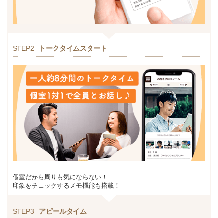
STEP2
トークタイムスタート
個室だから周りも気にならない！
印象をチェックするメモ機能も搭載！
STEP3
アピールタイム