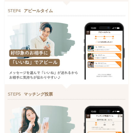
STEP4
アピールタイム
STEP5
マッチング投票