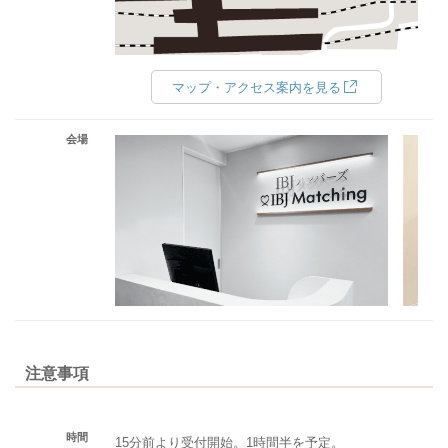
マップ・アクセス案内を見る
会場
注意事項
時間
15分前より受付開始。1時間半を予定。