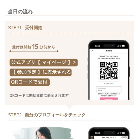
当日の流れ
STEP1
受付開始
STEP2
自分のプロフィールをチェック