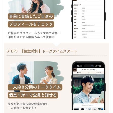
STEP3
【個室8対8】トークタイムスタート