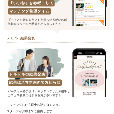
STEP6
結果発表
マッチングした方同士お話できるように
スタッフがお席までご案内します！