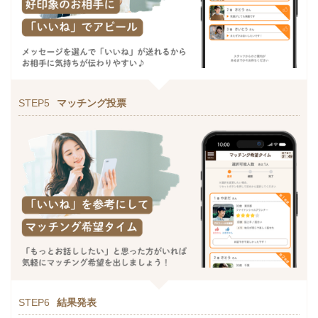
STEP5
マッチング投票
STEP6
結果発表