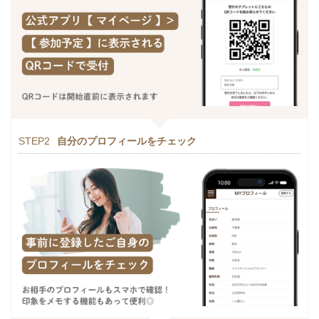
STEP2
自分のプロフィールをチェック