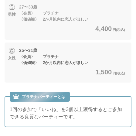
27〜33歳
〈会員〉 プラチナ
男性
〈価値観〉 2か月以内に恋人がほしい
4,400
円(税込)
25〜31歳
〈会員〉 プラチナ
女性
〈価値観〉 2か月以内に恋人がほしい
1,500
円(税込)
プラチナパーティーとは
1回の参加で「いいね」を3個以上獲得するとご参加
できる良質なパーティーです。