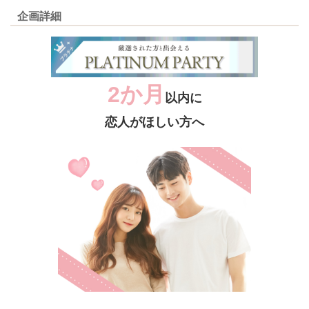
企画詳細
2か月
以内に
恋人がほしい方へ