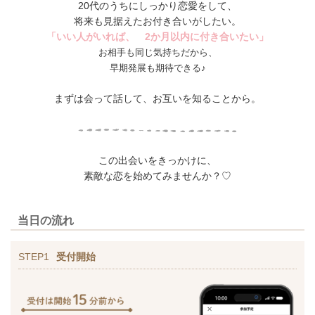
20代のうちにしっかり恋愛をして、
将来も見据えたお付き合いがしたい。
「いい人がいれば、 2か月以内に付き合いたい」
お相手も同じ気持ちだから、
早期発展も期待できる♪
まずは会って話して、お互いを知ることから。
この出会いをきっかけに、
素敵な恋を始めてみませんか？♡
当日の流れ
STEP1
受付開始