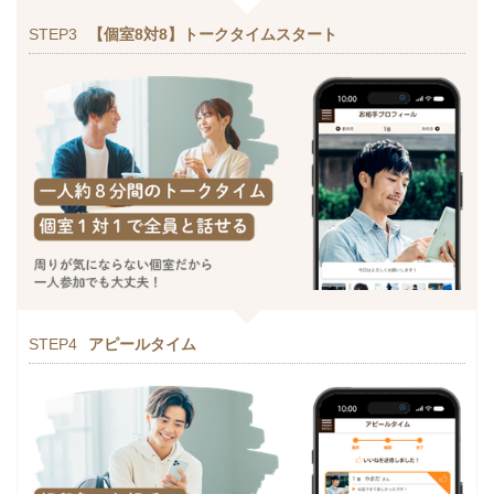
STEP3
【個室8対8】トークタイムスタート
STEP4
アピールタイム