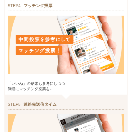
STEP4
マッチング投票
「いいね」の結果も参考にしつつ
気軽にマッチング投票を♪
STEP5
連絡先送信タイム