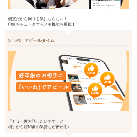
個室だから周りも気にならない！
印象をチェックするメモ機能も搭載！
STEP3
アピールタイム
「もう一度お話したいです」と
相手から好印象の気持ちが伝わる♪