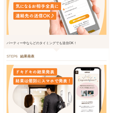
パーティー中ならどのタイミングでも送信OK！
STEP6
結果発表