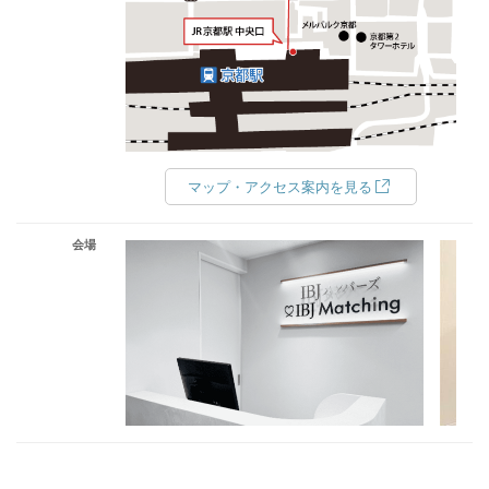
マップ・アクセス案内を見る
会場