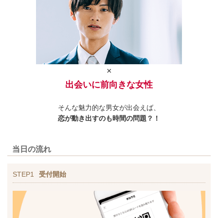
×
出会いに前向きな女性
そんな魅力的な男女が出会えば、
恋が動き出すのも時間の問題？！
当日の流れ
STEP1
受付開始