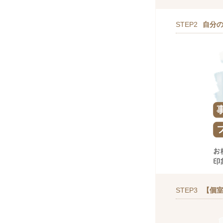
STEP2
自分
STEP3
【個室