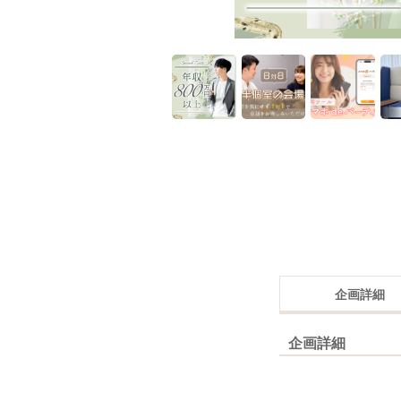
企画詳細
企画詳細