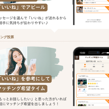
チング投票