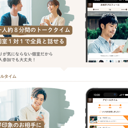
ールタイム