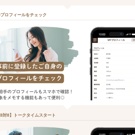
のプロフィールをチェック
8対8】トークタイムスタート