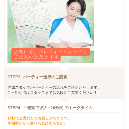
STEP3
パーティー進行のご説明
専属スタッフがパーティーの流れをご説明いたします。
ご不明な点はスタッフまでお気軽にご質問ください！
STEP4
半個室で 約8～10分間 のトークタイム
1対1で全員の方とお話しができます。
半個室だから周りも気にならない♪