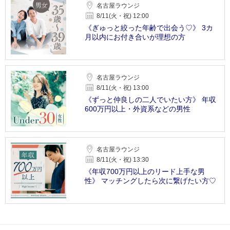
名古屋ラウンジ
8/11(火・祝) 12:00
《ぎゅっと絞った年齢で出会う♡》 3カ
月以内にお付き合いが理想の方
名古屋ラウンジ
8/11(火・祝) 13:00
《ずっと仲良しの二人でいたい方》 年収
600万円以上・外資系などの男性
名古屋ラウンジ
8/11(火・祝) 13:30
《年収700万円以上のリード上手な男
性》 マッチングしたら次に繋げたい方♡