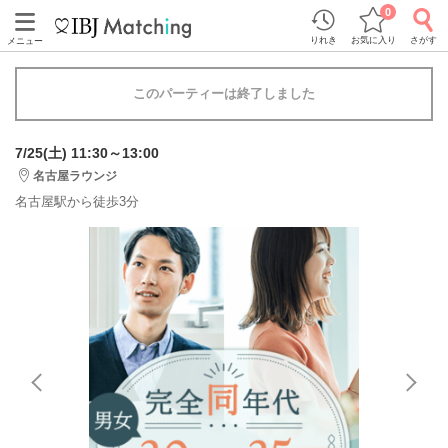
0
りれき
お気に入り
さがす
メニュー
このパーティーは終了しました
7/25(土) 11:30～13:00
名古屋ラウンジ
名古屋駅から徒歩3分