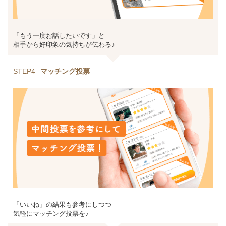
「もう一度お話したいです」と
相手から好印象の気持ちが伝わる♪
STEP4
マッチング投票
「いいね」の結果も参考にしつつ
気軽にマッチング投票を♪