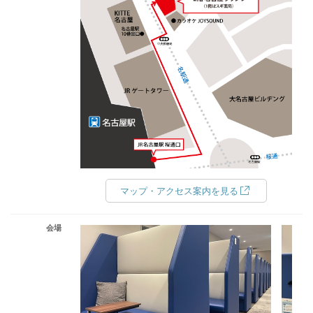
マップ・アクセス案内を見る
会場