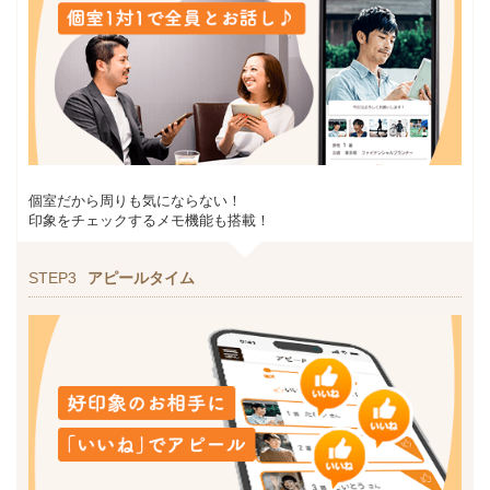
個室だから周りも気にならない！
印象をチェックするメモ機能も搭載！
STEP3
アピールタイム