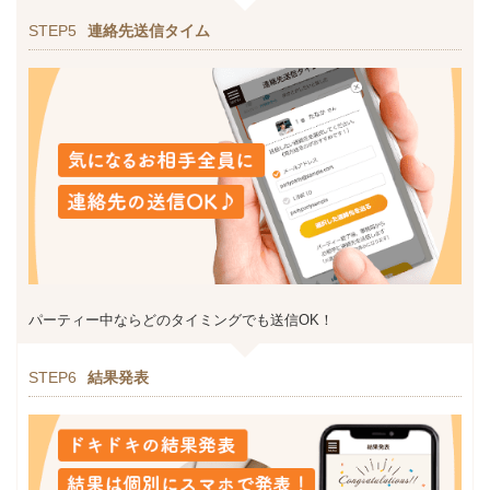
STEP5
連絡先送信タイム
パーティー中ならどのタイミングでも送信OK！
STEP6
結果発表