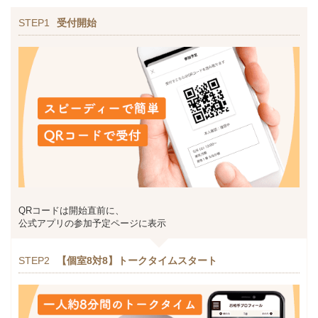
STEP1
受付開始
QRコードは開始直前に、
公式アプリの参加予定ページに表示
STEP2
【個室8対8】トークタイムスタート