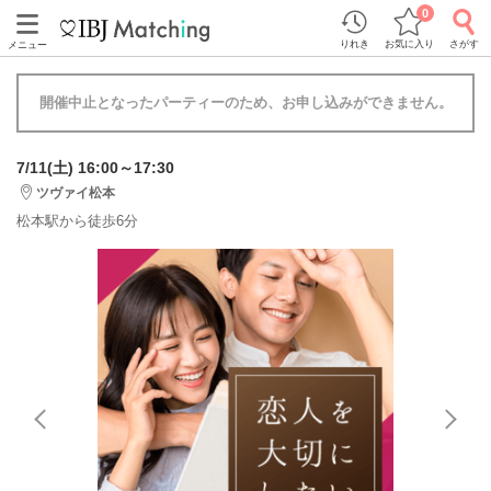
0
りれき
お気に入り
さがす
メニュー
開催中止となったパーティーのため、お申し込みができません。
7/11(土) 16:00～17:30
ツヴァイ松本
松本駅から徒歩6分