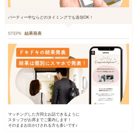
パーティー中ならどのタイミングでも送信OK！
STEP6
結果発表
マッチングした方同士お話できるように
スタッフがお席までご案内します！
そのままお出かけされる方も多いです♪