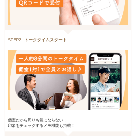
STEP2
トークタイムスタート
個室だから周りも気にならない！
印象をチェックするメモ機能も搭載！