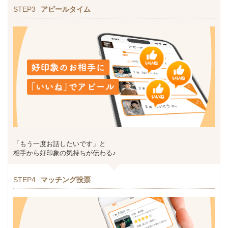
STEP3
アピールタイム
「もう一度お話したいです」と
相手から好印象の気持ちが伝わる♪
STEP4
マッチング投票