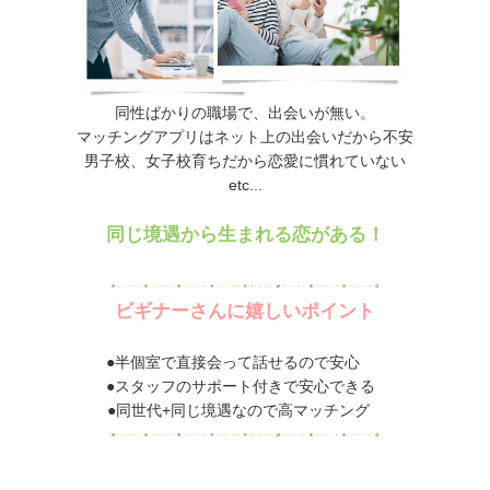
同性ばかりの職場で、出会いが無い。
マッチングアプリはネット上の出会いだから不安
男子校、女子校育ちだから恋愛に慣れていない
etc...
同じ境遇から生まれる恋がある！
ビギナーさんに嬉しいポイント
●半個室で直接会って話せるので安心
●スタッフのサポート付きで安心できる
●同世代+同じ境遇なので高マッチング