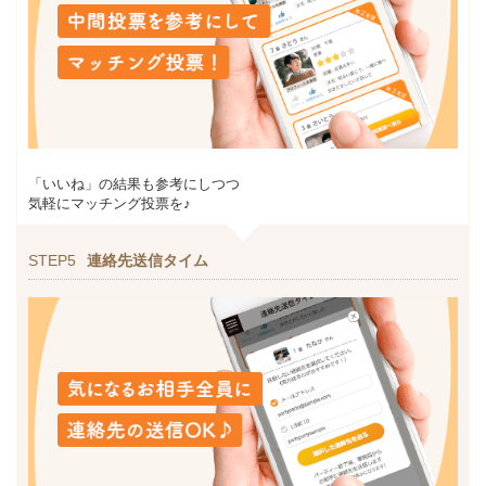
「いいね」の結果も参考にしつつ
気軽にマッチング投票を♪
STEP5
連絡先送信タイム